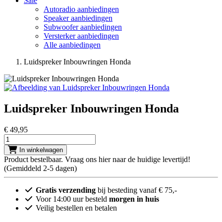
Sale
Autoradio aanbiedingen
Speaker aanbiedingen
Subwoofer aanbiedingen
Versterker aanbiedingen
Alle aanbiedingen
Luidspreker Inbouwringen Honda
Luidspreker Inbouwringen Honda
€ 49
,95
Aantal
In winkelwagen
Product bestelbaar. Vraag ons hier naar de huidige levertijd!
(Gemiddeld 2-5 dagen)
Gratis verzending
bij besteding vanaf € 75,-
Voor 14:00 uur besteld
morgen in huis
Veilig bestellen en betalen