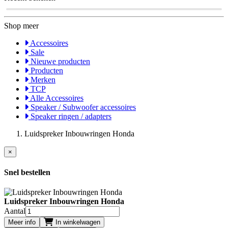
Shop meer
Accessoires
Sale
Nieuwe producten
Producten
Merken
TCP
Alle Accessoires
Speaker / Subwoofer accessoires
Speaker ringen / adapters
Luidspreker Inbouwringen Honda
×
Snel bestellen
Luidspreker Inbouwringen Honda
Aantal
Meer info
In winkelwagen