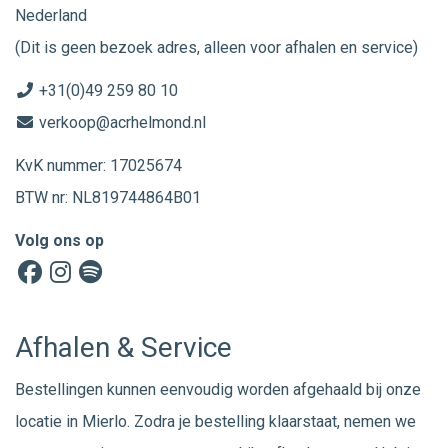
Nederland
(Dit is geen bezoek adres, alleen voor afhalen en service)
+31(0)49 259 80 10
verkoop@acrhelmond.nl
KvK nummer: 17025674
BTW nr: NL819744864B01
Volg ons op
Afhalen & Service
Bestellingen kunnen eenvoudig worden afgehaald bij onze
locatie in Mierlo. Zodra je bestelling klaarstaat, nemen we