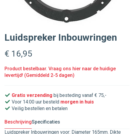
Luidspreker Inbouwringen
€ 16
,95
Product bestelbaar. Vraag ons hier naar de huidige
levertijd! (Gemiddeld 2-5 dagen)
Gratis verzending
bij besteding vanaf € 75,-
Voor 14:00 uur besteld
morgen in huis
Veilig bestellen en betalen
Beschrijving
Specificaties
Luidspreker Inbouwringen voor: Diameter 165mm. Dikte