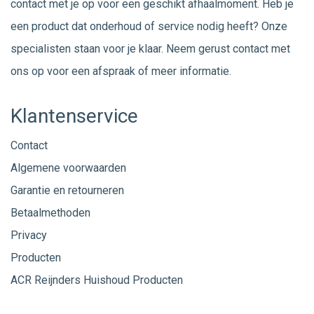
contact met je op voor een geschikt afhaalmoment. Heb je
een product dat onderhoud of service nodig heeft? Onze
specialisten staan voor je klaar. Neem gerust
contact
met
ons op voor een afspraak of meer informatie.
Klantenservice
Contact
Algemene voorwaarden
Garantie en retourneren
Betaalmethoden
Privacy
Producten
ACR Reijnders Huishoud Producten