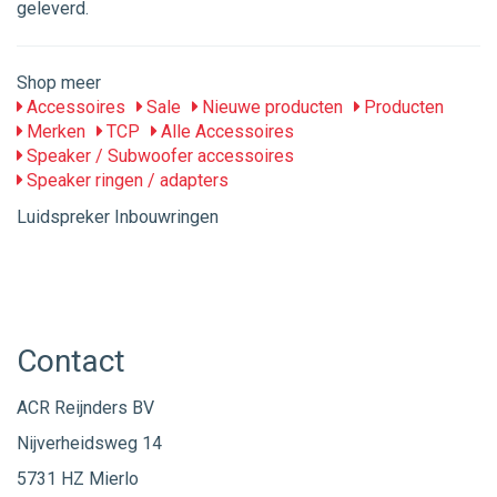
geleverd.
Shop meer
Accessoires
Sale
Nieuwe producten
Producten
Merken
TCP
Alle Accessoires
Speaker / Subwoofer accessoires
Speaker ringen / adapters
Luidspreker Inbouwringen
Contact
ACR Reijnders BV
Nijverheidsweg 14
5731 HZ Mierlo