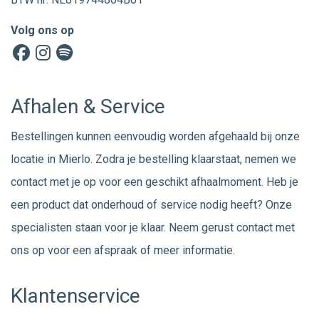
Volg ons op
Afhalen & Service
Bestellingen kunnen eenvoudig worden afgehaald bij onze
locatie in Mierlo. Zodra je bestelling klaarstaat, nemen we
contact met je op voor een geschikt afhaalmoment. Heb je
een product dat onderhoud of service nodig heeft? Onze
specialisten staan voor je klaar. Neem gerust
contact
met
ons op voor een afspraak of meer informatie.
Klantenservice