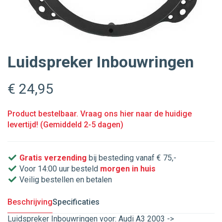
Luidspreker Inbouwringen
€ 24
,95
Product bestelbaar. Vraag ons hier naar de huidige
levertijd! (Gemiddeld 2-5 dagen)
Gratis verzending
bij besteding vanaf € 75,-
Voor 14:00 uur besteld
morgen in huis
Veilig bestellen en betalen
Beschrijving
Specificaties
Luidspreker Inbouwringen voor: Audi A3 2003 ->