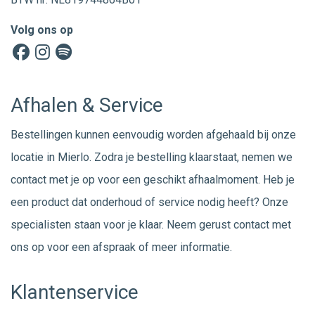
Volg ons op
Afhalen & Service
Bestellingen kunnen eenvoudig worden afgehaald bij onze
locatie in Mierlo. Zodra je bestelling klaarstaat, nemen we
contact met je op voor een geschikt afhaalmoment. Heb je
een product dat onderhoud of service nodig heeft? Onze
specialisten staan voor je klaar. Neem gerust
contact
met
ons op voor een afspraak of meer informatie.
Klantenservice