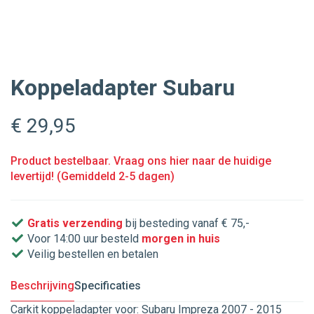
Koppeladapter Subaru
€ 29
,95
Product bestelbaar. Vraag ons hier naar de huidige
levertijd! (Gemiddeld 2-5 dagen)
Gratis verzending
bij besteding vanaf € 75,-
Voor 14:00 uur besteld
morgen in huis
Veilig bestellen en betalen
Beschrijving
Specificaties
Carkit koppeladapter voor: Subaru Impreza 2007 - 2015