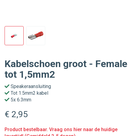
Kabelschoen groot - Female
tot 1,5mm2
Speakeraansluiting
Tot 1.5mm2 kabel
5x 6.3mm
€ 2
,95
Product bestelbaar. Vraag ons hier naar de huidige