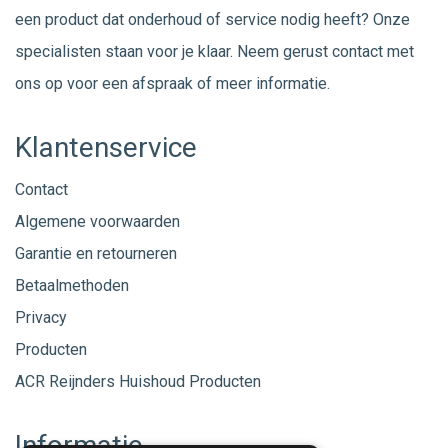
een product dat onderhoud of service nodig heeft? Onze
specialisten staan voor je klaar. Neem gerust
contact
met
ons op voor een afspraak of meer informatie.
Klantenservice
Contact
Algemene voorwaarden
Garantie en retourneren
Betaalmethoden
Privacy
Producten
ACR Reijnders Huishoud Producten
Informatie