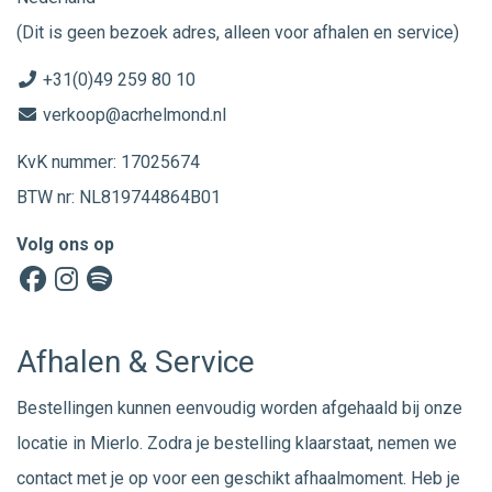
(Dit is geen bezoek adres, alleen voor afhalen en service)
+31(0)49 259 80 10
verkoop@acrhelmond.nl
KvK nummer: 17025674
BTW nr: NL819744864B01
Volg ons op
Afhalen & Service
Bestellingen kunnen eenvoudig worden afgehaald bij onze
locatie in Mierlo. Zodra je bestelling klaarstaat, nemen we
contact met je op voor een geschikt afhaalmoment. Heb je