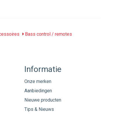
cessoires
Bass control / remotes
Informatie
Onze merken
Aanbiedingen
Nieuwe producten
Tips & Nieuws