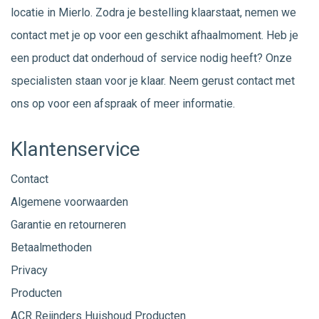
locatie in Mierlo. Zodra je bestelling klaarstaat, nemen we
contact met je op voor een geschikt afhaalmoment. Heb je
een product dat onderhoud of service nodig heeft? Onze
specialisten staan voor je klaar. Neem gerust
contact
met
ons op voor een afspraak of meer informatie.
Klantenservice
Contact
Algemene voorwaarden
Garantie en retourneren
Betaalmethoden
Privacy
Producten
ACR Reijnders Huishoud Producten