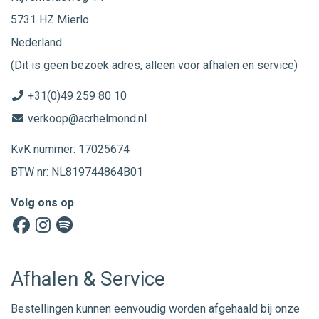
5731 HZ Mierlo
Nederland
(Dit is geen bezoek adres, alleen voor afhalen en service)
+31(0)49 259 80 10
verkoop@acrhelmond.nl
KvK nummer: 17025674
BTW nr: NL819744864B01
Volg ons op
Afhalen & Service
Bestellingen kunnen eenvoudig worden afgehaald bij onze