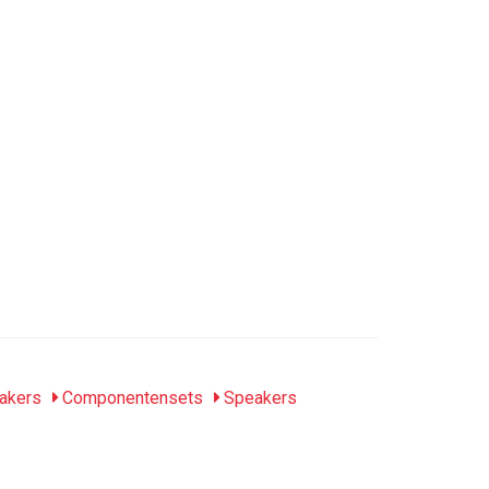
akers
Componentensets
Speakers