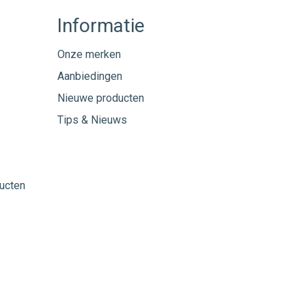
Informatie
Onze merken
Aanbiedingen
Nieuwe producten
Tips & Nieuws
ucten