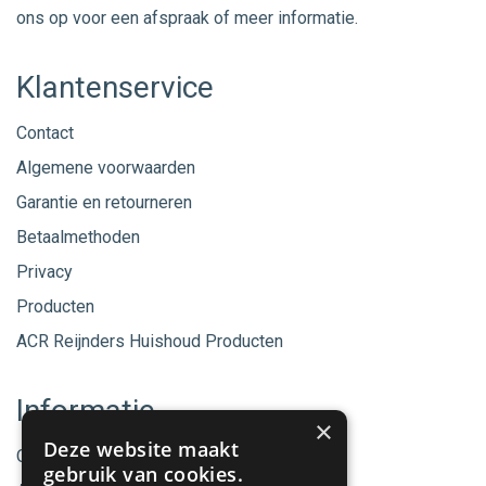
ons op voor een afspraak of meer informatie.
Klantenservice
Contact
Algemene voorwaarden
Garantie en retourneren
Betaalmethoden
Privacy
Producten
ACR Reijnders Huishoud Producten
Informatie
×
Deze website maakt
Onze merken
gebruik van cookies.