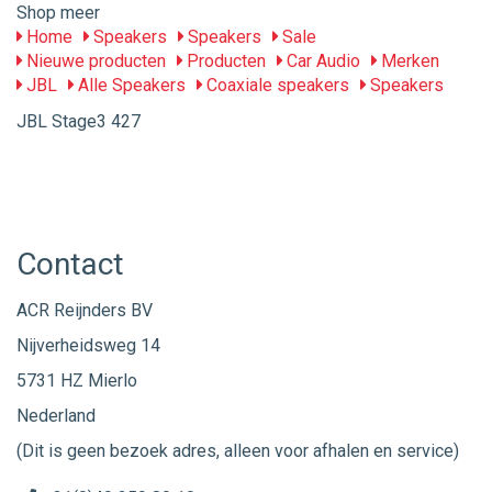
Shop meer
Home
Speakers
Speakers
Sale
Nieuwe producten
Producten
Car Audio
Merken
JBL
Alle Speakers
Coaxiale speakers
Speakers
JBL Stage3 427
Contact
ACR Reijnders BV
Nijverheidsweg 14
5731 HZ Mierlo
Nederland
(Dit is geen bezoek adres, alleen voor afhalen en service)