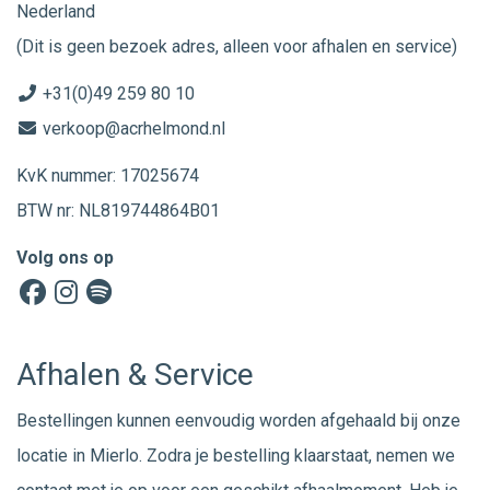
Nederland
(Dit is geen bezoek adres, alleen voor afhalen en service)
+31(0)49 259 80 10
verkoop@acrhelmond.nl
KvK nummer: 17025674
BTW nr: NL819744864B01
Volg ons op
Afhalen & Service
Bestellingen kunnen eenvoudig worden afgehaald bij onze
locatie in Mierlo. Zodra je bestelling klaarstaat, nemen we