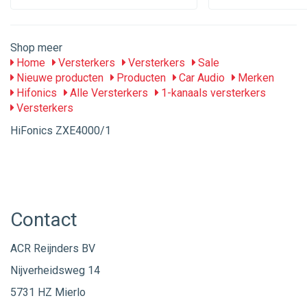
Shop meer
Home
Versterkers
Versterkers
Sale
Nieuwe producten
Producten
Car Audio
Merken
Hifonics
Alle Versterkers
1-kanaals versterkers
Versterkers
HiFonics ZXE4000/1
Contact
ACR Reijnders BV
Nijverheidsweg 14
5731 HZ Mierlo