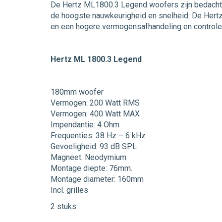
De Hertz ML1800.3 Legend woofers zijn bedacht 
de hoogste nauwkeurigheid en snelheid. De Hertz
en een hogere vermogensafhandeling en controle 
Hertz ML 1800.3 Legend
180mm woofer
Vermogen: 200 Watt RMS
Vermogen: 400 Watt MAX
Impendantie: 4 Ohm
Frequenties: 38 Hz – 6 kHz
Gevoeligheid: 93 dB SPL
Magneet: Neodymium
Montage diepte: 76mm.
Montage diameter: 160mm
Incl. grilles
2 stuks