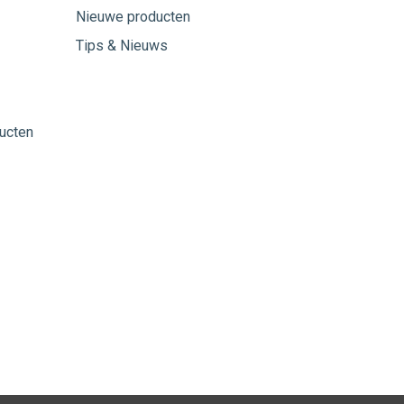
Nieuwe producten
Tips & Nieuws
ucten