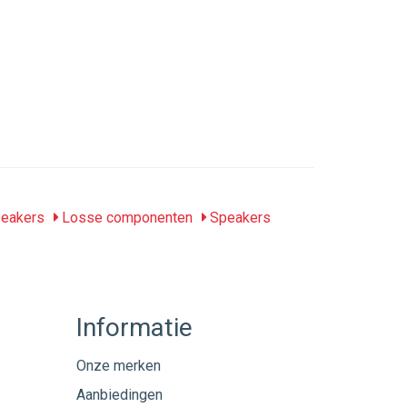
peakers
Losse componenten
Speakers
Informatie
Onze merken
Aanbiedingen