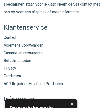
specialisten staan voor je klaar. Neem gerust
contact
met
ons op voor een afspraak of meer informatie.
Klantenservice
Contact
Algemene voorwaarden
Garantie en retourneren
Betaalmethoden
Privacy
Producten
ACR Reijnders Huishoud Producten
Informatie
×
Deze website maakt