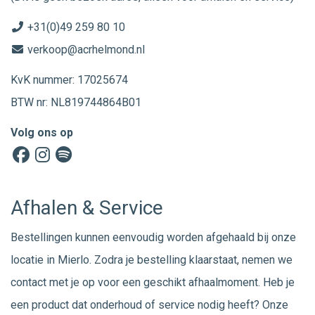
+31(0)49 259 80 10
verkoop@acrhelmond.nl
KvK nummer: 17025674
BTW nr: NL819744864B01
Volg ons op
Afhalen & Service
Bestellingen kunnen eenvoudig worden afgehaald bij onze
locatie in Mierlo. Zodra je bestelling klaarstaat, nemen we
contact met je op voor een geschikt afhaalmoment. Heb je
een product dat onderhoud of service nodig heeft? Onze