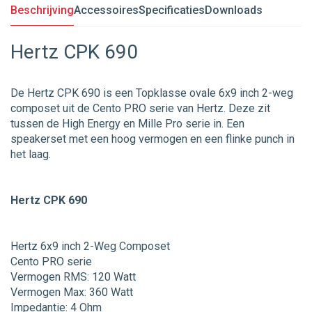
Beschrijving
Accessoires
Specificaties
Downloads
Hertz CPK 690
De Hertz CPK 690 is een Topklasse ovale 6x9 inch 2-weg
composet uit de Cento PRO serie van Hertz. Deze zit
tussen de High Energy en Mille Pro serie in. Een
speakerset met een hoog vermogen en een flinke punch in
het laag.
Hertz CPK 690
Hertz 6x9 inch 2-Weg Composet
Cento PRO serie
Vermogen RMS: 120 Watt
Vermogen Max: 360 Watt
Impedantie: 4 Ohm