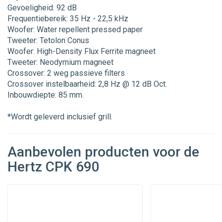
Gevoeligheid: 92 dB
Frequentiebereik: 35 Hz - 22,5 kHz
Woofer: Water repellent pressed paper
Tweeter: Tetolon Conus
Woofer: High-Density Flux Ferrite magneet
Tweeter: Neodymium magneet
Crossover: 2 weg passieve filters
Crossover instelbaarheid: 2,8 Hz @ 12 dB Oct.
Inbouwdiepte: 85 mm.
*Wordt geleverd inclusief grill.
Aanbevolen producten voor de
Hertz CPK 690