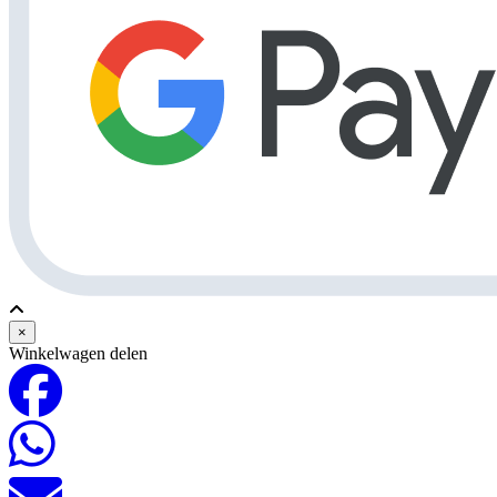
×
Winkelwagen delen