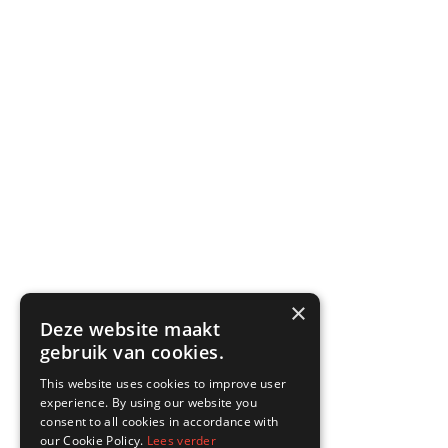
×
Deze website maakt
gebruik van cookies.
This website uses cookies to improve user
experience. By using our website you
consent to all cookies in accordance with
our Cookie Policy.
Lees verder