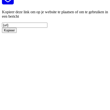
Kopieer deze link om op je website te plaatsen of om te gebruiken in
een bericht
Kopieer