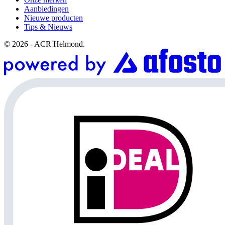
Aanbiedingen
Nieuwe producten
Tips & Nieuws
© 2026 - ACR Helmond.