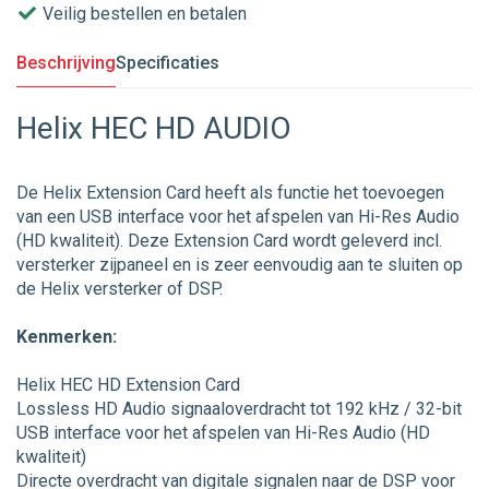
Veilig bestellen en betalen
Beschrijving
Specificaties
Helix HEC HD AUDIO
De Helix Extension Card heeft als functie het toevoegen
van een USB interface voor het afspelen van Hi-Res Audio
(HD kwaliteit). Deze Extension Card wordt geleverd incl.
versterker zijpaneel en is zeer eenvoudig aan te sluiten op
de Helix versterker of DSP.
Kenmerken:
Helix HEC HD Extension Card
Lossless HD Audio signaaloverdracht tot 192 kHz / 32-bit
USB interface voor het afspelen van Hi-Res Audio (HD
kwaliteit)
Directe overdracht van digitale signalen naar de DSP voor