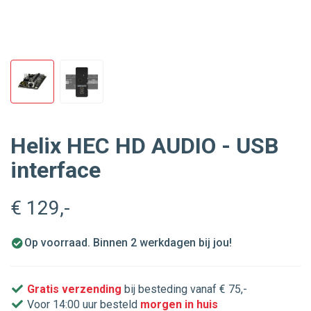
Helix HEC HD AUDIO - USB
interface
€ 129
,-
Op voorraad. Binnen 2 werkdagen bij jou!
Gratis verzending
bij besteding vanaf € 75,-
Voor 14:00 uur besteld
morgen in huis