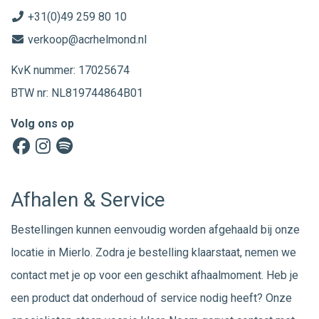
+31(0)49 259 80 10
verkoop@acrhelmond.nl
KvK nummer: 17025674
BTW nr: NL819744864B01
Volg ons op
Afhalen & Service
Bestellingen kunnen eenvoudig worden afgehaald bij onze
locatie in Mierlo. Zodra je bestelling klaarstaat, nemen we
contact met je op voor een geschikt afhaalmoment. Heb je
een product dat onderhoud of service nodig heeft? Onze