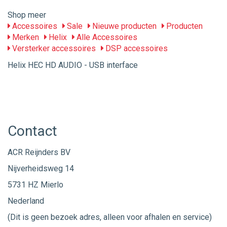
Shop meer
Accessoires
Sale
Nieuwe producten
Producten
Merken
Helix
Alle Accessoires
Versterker accessoires
DSP accessoires
Helix HEC HD AUDIO - USB interface
Contact
ACR Reijnders BV
Nijverheidsweg 14
5731 HZ Mierlo
Nederland
(Dit is geen bezoek adres, alleen voor afhalen en service)