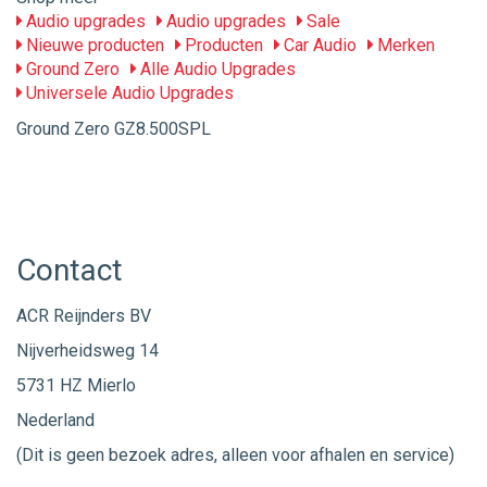
Audio upgrades
Audio upgrades
Sale
Nieuwe producten
Producten
Car Audio
Merken
Ground Zero
Alle Audio Upgrades
Universele Audio Upgrades
Ground Zero GZ8.500SPL
Contact
ACR Reijnders BV
Nijverheidsweg 14
5731 HZ Mierlo
Nederland
(Dit is geen bezoek adres, alleen voor afhalen en service)