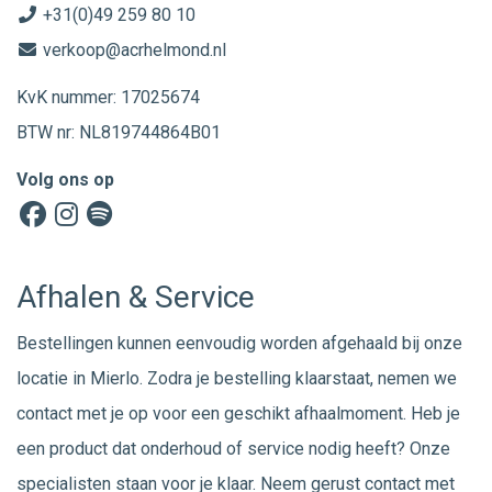
+31(0)49 259 80 10
verkoop@acrhelmond.nl
KvK nummer: 17025674
BTW nr: NL819744864B01
Volg ons op
Afhalen & Service
Bestellingen kunnen eenvoudig worden afgehaald bij onze
locatie in Mierlo. Zodra je bestelling klaarstaat, nemen we
contact met je op voor een geschikt afhaalmoment. Heb je
een product dat onderhoud of service nodig heeft? Onze
specialisten staan voor je klaar. Neem gerust
contact
met