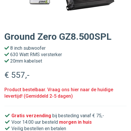
Ground Zero GZ8.500SPL
8 inch subwoofer
630 Watt RMS versterker
20mm kabelset
€ 557
,-
Product bestelbaar. Vraag ons hier naar de huidige
levertijd! (Gemiddeld 2-5 dagen)
Gratis verzending
bij besteding vanaf € 75,-
Voor 14:00 uur besteld
morgen in huis
Veilig bestellen en betalen