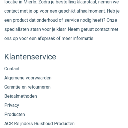
locatie in Mierlo. Zodra je bestelling klaarstaat, nemen we
contact met je op voor een geschikt afhaalmoment. Heb je
een product dat onderhoud of service nodig heeft? Onze
specialisten staan voor je klaar. Neem gerust
contact
met
ons op voor een afspraak of meer informatie.
Klantenservice
Contact
Algemene voorwaarden
Garantie en retourneren
Betaalmethoden
Privacy
Producten
ACR Reijnders Huishoud Producten