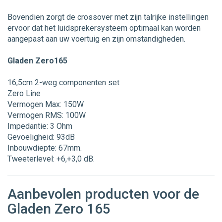
Bovendien zorgt de crossover met zijn talrijke instellingen
ervoor dat het luidsprekersysteem optimaal kan worden
aangepast aan uw voertuig en zijn omstandigheden.
Gladen Zero165
16,5cm 2-weg componenten set
Zero Line
Vermogen Max: 150W
Vermogen RMS: 100W
Impedantie: 3 Ohm
Gevoeligheid: 93dB
Inbouwdiepte: 67mm.
Tweeterlevel: +6,+3,0 dB.
Aanbevolen producten voor de
Gladen Zero 165