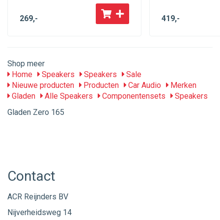
269
,-
419
,-
Shop meer
Home
Speakers
Speakers
Sale
Nieuwe producten
Producten
Car Audio
Merken
Gladen
Alle Speakers
Componentensets
Speakers
Gladen Zero 165
Contact
ACR Reijnders BV
Nijverheidsweg 14