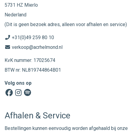
5731 HZ Mierlo
Nederland
(Dit is geen bezoek adres, alleen voor afhalen en service)
+31(0)49 259 80 10
verkoop@acrhelmond.nl
KvK nummer: 17025674
BTW nr: NL819744864B01
Volg ons op
Afhalen & Service
Bestellingen kunnen eenvoudig worden afgehaald bij onze