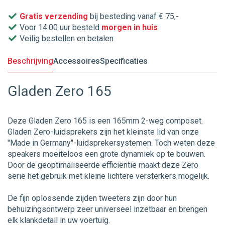
Gratis verzending
bij besteding vanaf € 75,-
Voor 14:00 uur besteld
morgen in huis
Veilig bestellen en betalen
Beschrijving
Accessoires
Specificaties
Gladen Zero 165
Deze Gladen Zero 165 is een 165mm 2-weg composet.
Gladen Zero-luidsprekers zijn het kleinste lid van onze
"Made in Germany"-luidsprekersystemen. Toch weten deze
speakers moeiteloos een grote dynamiek op te bouwen.
Door de geoptimaliseerde efficiëntie maakt deze Zero
serie het gebruik met kleine lichtere versterkers mogelijk.
De fijn oplossende zijden tweeters zijn door hun
behuizingsontwerp zeer universeel inzetbaar en brengen
elk klankdetail in uw voertuig.