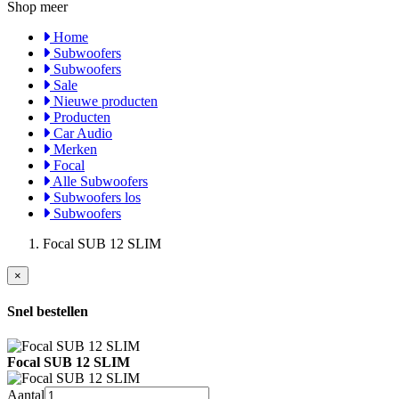
Shop meer
Home
Subwoofers
Subwoofers
Sale
Nieuwe producten
Producten
Car Audio
Merken
Focal
Alle Subwoofers
Subwoofers los
Subwoofers
Focal SUB 12 SLIM
×
Snel bestellen
Focal SUB 12 SLIM
Aantal