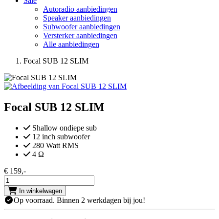
Sale
Autoradio aanbiedingen
Speaker aanbiedingen
Subwoofer aanbiedingen
Versterker aanbiedingen
Alle aanbiedingen
Focal SUB 12 SLIM
Focal SUB 12 SLIM
Shallow ondiepe sub
12 inch subwoofer
280 Watt RMS
4 Ω
€ 159
,-
Aantal
In winkelwagen
Op voorraad. Binnen 2 werkdagen bij jou!