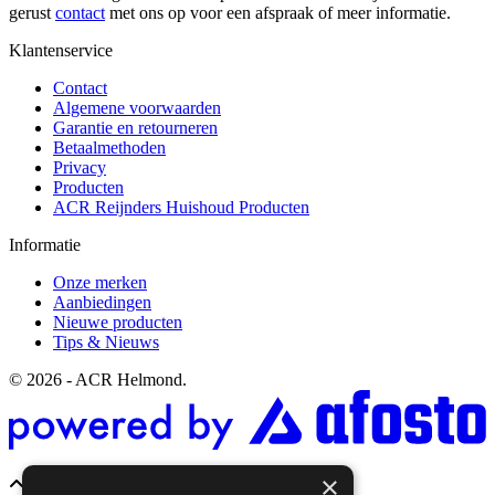
gerust
contact
met ons op voor een afspraak of meer informatie.
Klantenservice
Contact
Algemene voorwaarden
Garantie en retourneren
Betaalmethoden
Privacy
Producten
ACR Reijnders Huishoud Producten
Informatie
Onze merken
Aanbiedingen
Nieuwe producten
Tips & Nieuws
© 2026 - ACR Helmond.
×