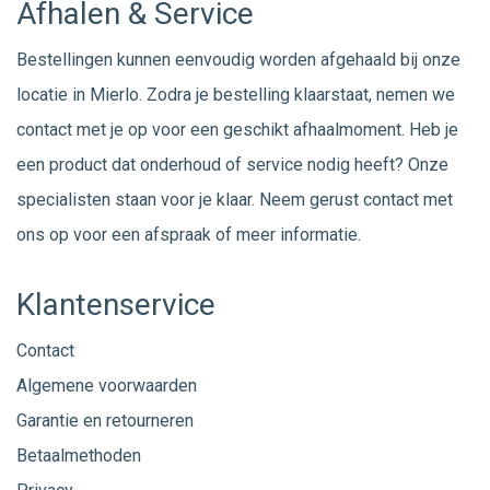
Afhalen & Service
Bestellingen kunnen eenvoudig worden afgehaald bij onze
locatie in Mierlo. Zodra je bestelling klaarstaat, nemen we
contact met je op voor een geschikt afhaalmoment. Heb je
een product dat onderhoud of service nodig heeft? Onze
specialisten staan voor je klaar. Neem gerust
contact
met
ons op voor een afspraak of meer informatie.
Klantenservice
Contact
Algemene voorwaarden
Garantie en retourneren
Betaalmethoden