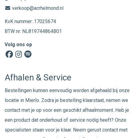
verkoop@acrhelmond.nl
KvK nummer: 17025674
BTW nr: NL819744864B01
Volg ons op
Afhalen & Service
Bestellingen kunnen eenvoudig worden afgehaald bij onze
locatie in Mierlo. Zodra je bestelling klaarstaat, nemen we
contact met je op voor een geschikt afhaalmoment. Heb je
een product dat onderhoud of service nodig heeft? Onze
specialisten staan voor je klaar. Neem gerust
contact
met