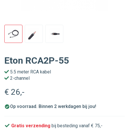
Eton RCA2P-55
5.5 meter RCA kabel
2-channel
€ 26
,-
Op voorraad. Binnen 2 werkdagen bij jou!
Gratis verzending
bij besteding vanaf € 75,-