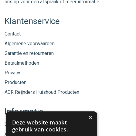
ons op voor een afspraak of meer informatie.
Klantenservice
Contact
Algemene voorwaarden
Garantie en retourneren
Betaalmethoden
Privacy
Producten
ACR Reijnders Huishoud Producten
Informatie
×
Deze website maakt
Onze merken
gebruik van cookies.
Aanbiedingen