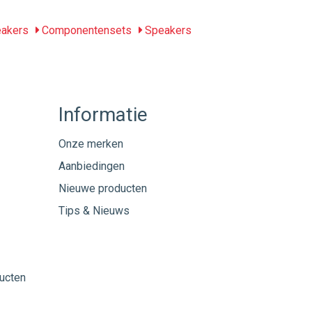
eakers
Componentensets
Speakers
Informatie
Onze merken
Aanbiedingen
Nieuwe producten
Tips & Nieuws
ucten