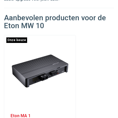
Aanbevolen producten voor de
Eton MW 10
Onze keuze
Eton MA 1