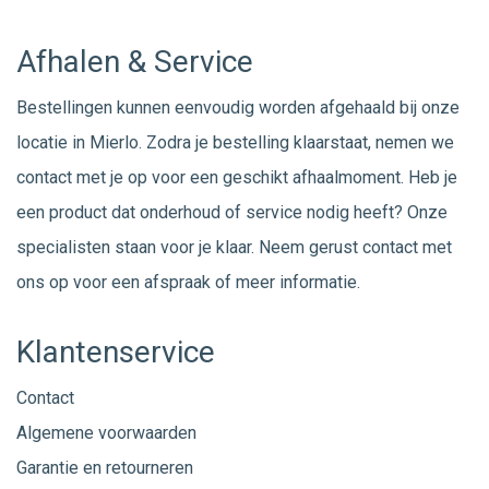
Afhalen & Service
Bestellingen kunnen eenvoudig worden afgehaald bij onze
locatie in Mierlo. Zodra je bestelling klaarstaat, nemen we
contact met je op voor een geschikt afhaalmoment. Heb je
een product dat onderhoud of service nodig heeft? Onze
specialisten staan voor je klaar. Neem gerust
contact
met
ons op voor een afspraak of meer informatie.
Klantenservice
Contact
Algemene voorwaarden
Garantie en retourneren