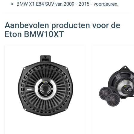
BMW X1 E84 SUV van 2009 - 2015 - voordeuren.
Aanbevolen producten voor de
Eton BMW10XT