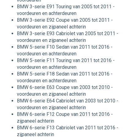
BMW 3-serie E91 Touring van 2005 tot 2011 -
voordeuren en achterdeuren
BMW 3-serie E92 Coupe van 2005 tot 2011 -
voordeuren en zijpaneel achterin
BMW 3-serie E93 Cabriolet van 2005 tot 2011 -
voordeuren en zijpaneel achterin
BMW 5-serie F10 Sedan van 2011 tot 2016 -
voordeuren en achterdeuren
BMW 5-serie F11 Touring van 2011 tot 2016 -
voordeuren en achterdeuren
BMW 5-serie F18 Sedan van 2011 tot 2016 -
voordeuren en achterdeuren
BMW 6-serie E63 Coupe van 2003 tot 2010 -
voordeuren en zijpaneel achterin
BMW 6-serie E64 Cabriolet van 2003 tot 2010 -
voordeuren en zijpaneel achterin
BMW 6-serie F12 Coupe van 2011 tot 2016 -
zijpaneel achterin
BMW 6-serie F13 Cabriolet van 2011 tot 2016 -
zijpaneel achterin