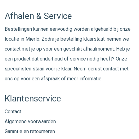
Afhalen & Service
Bestellingen kunnen eenvoudig worden afgehaald bij onze
locatie in Mierlo. Zodra je bestelling klaarstaat, nemen we
contact met je op voor een geschikt afhaalmoment. Heb je
een product dat onderhoud of service nodig heeft? Onze
specialisten staan voor je klaar. Neem gerust
contact
met
ons op voor een afspraak of meer informatie.
Klantenservice
Contact
Algemene voorwaarden
Garantie en retourneren