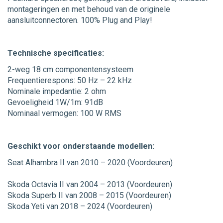
montageringen en met behoud van de originele
aansluitconnectoren. 100% Plug and Play!
Technische specificaties:
2-weg 18 cm componentensysteem
Frequentierespons: 50 Hz – 22 kHz
Nominale impedantie: 2 ohm
Gevoeligheid 1W/1m: 91dB
Nominaal vermogen: 100 W RMS
Geschikt voor onderstaande modellen:
Seat Alhambra II van 2010 – 2020 (Voordeuren)
Skoda Octavia II van 2004 – 2013 (Voordeuren)
Skoda Superb II van 2008 – 2015 (Voordeuren)
Skoda Yeti van 2018 – 2024 (Voordeuren)