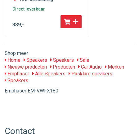
Direct leverbaar
339
,-
Shop meer
Home
Speakers
Speakers
Sale
Nieuwe producten
Producten
Car Audio
Merken
Emphaser
Alle Speakers
Pasklare speakers
Speakers
Emphaser EM-VWFX180
Contact