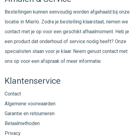
Bestellingen kunnen eenvoudig worden afgehaald bij onze
locatie in Mierlo. Zodra je bestelling klaarstaat, nemen we
contact met je op voor een geschikt afhaalmoment. Heb je
een product dat onderhoud of service nodig heeft? Onze
specialisten staan voor je klaar. Neem gerust
contact
met
ons op voor een afspraak of meer informatie.
Klantenservice
Contact
Algemene voorwaarden
Garantie en retourneren
Betaalmethoden
Privacy