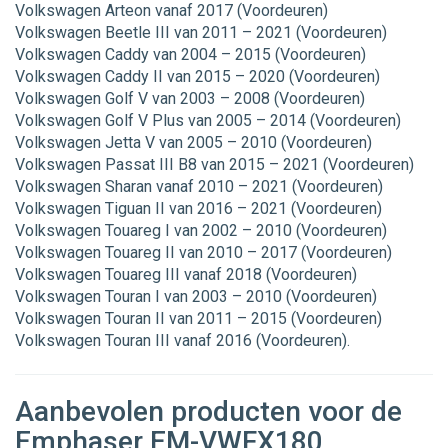
Volkswagen Arteon vanaf 2017 (Voordeuren)
Volkswagen Beetle III van 2011 – 2021 (Voordeuren)
Volkswagen Caddy van 2004 – 2015 (Voordeuren)
Volkswagen Caddy II van 2015 – 2020 (Voordeuren)
Volkswagen Golf V van 2003 – 2008 (Voordeuren)
Volkswagen Golf V Plus van 2005 – 2014 (Voordeuren)
Volkswagen Jetta V van 2005 – 2010 (Voordeuren)
Volkswagen Passat III B8 van 2015 – 2021 (Voordeuren)
Volkswagen Sharan vanaf 2010 – 2021 (Voordeuren)
Volkswagen Tiguan II van 2016 – 2021 (Voordeuren)
Volkswagen Touareg I van 2002 – 2010 (Voordeuren)
Volkswagen Touareg II van 2010 – 2017 (Voordeuren)
Volkswagen Touareg III vanaf 2018 (Voordeuren)
Volkswagen Touran I van 2003 – 2010 (Voordeuren)
Volkswagen Touran II van 2011 – 2015 (Voordeuren)
Volkswagen Touran III vanaf 2016 (Voordeuren).
Aanbevolen producten voor de
Emphaser EM-VWFX180