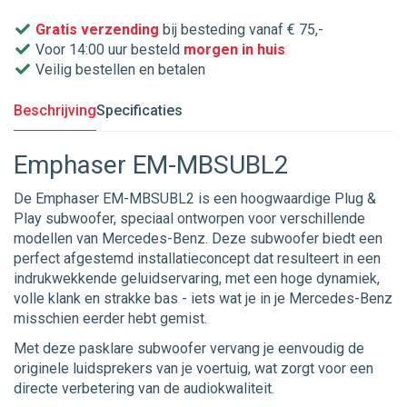
Gratis verzending
bij besteding vanaf € 75,-
Voor 14:00 uur besteld
morgen in huis
Veilig bestellen en betalen
Beschrijving
Specificaties
Emphaser EM-MBSUBL2
De Emphaser EM-MBSUBL2 is een hoogwaardige Plug &
Play subwoofer, speciaal ontworpen voor verschillende
modellen van Mercedes-Benz. Deze subwoofer biedt een
perfect afgestemd installatieconcept dat resulteert in een
indrukwekkende geluidservaring, met een hoge dynamiek,
volle klank en strakke bas - iets wat je in je Mercedes-Benz
misschien eerder hebt gemist.
Met deze pasklare subwoofer vervang je eenvoudig de
originele luidsprekers van je voertuig, wat zorgt voor een
directe verbetering van de audiokwaliteit.