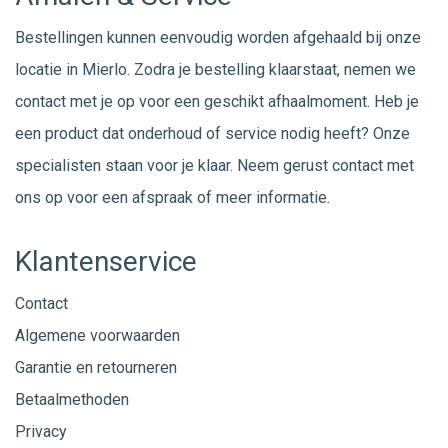
Bestellingen kunnen eenvoudig worden afgehaald bij onze
locatie in Mierlo. Zodra je bestelling klaarstaat, nemen we
contact met je op voor een geschikt afhaalmoment. Heb je
een product dat onderhoud of service nodig heeft? Onze
specialisten staan voor je klaar. Neem gerust
contact
met
ons op voor een afspraak of meer informatie.
Klantenservice
Contact
Algemene voorwaarden
Garantie en retourneren
Betaalmethoden
Privacy