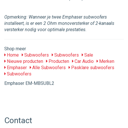
Opmerking: Wanneer je twee Emphaser subwoofers
installeert, is er een 2 Ohm monoversterker of 2-kanaals
versterker nodig voor optimale prestaties.
Shop meer
Home
Subwoofers
Subwoofers
Sale
Nieuwe producten
Producten
Car Audio
Merken
Emphaser
Alle Subwoofers
Pasklare subwoofers
Subwoofers
Emphaser EM-MBSUBL2
Contact