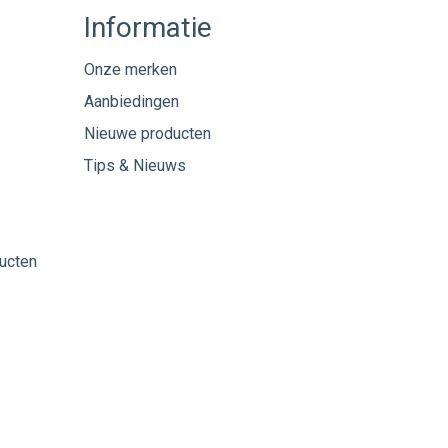
Informatie
Onze merken
Aanbiedingen
Nieuwe producten
Tips & Nieuws
ucten