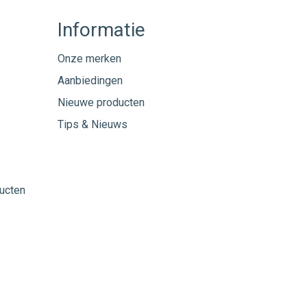
Informatie
Onze merken
Aanbiedingen
Nieuwe producten
Tips & Nieuws
ucten