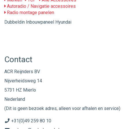
Autoradio / Navigatie accessoires
Radio montage panelen
Dubbeldin Inbouwpaneel Hyundai
Contact
ACR Reijnders BV
Nijverheidsweg 14
5731 HZ Mierlo
Nederland
(Dit is geen bezoek adres, alleen voor afhalen en service)
+31(0)49 259 80 10