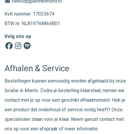
verkoop@acrhelmond.nl
KvK nummer: 17025674
BTW nr: NL819744864B01
Volg ons op
Afhalen & Service
Bestellingen kunnen eenvoudig worden afgehaald bij onze
locatie in Mierlo. Zodra je bestelling klaarstaat, nemen we
contact met je op voor een geschikt afhaalmoment. Heb je
een product dat onderhoud of service nodig heeft? Onze
specialisten staan voor je klaar. Neem gerust
contact
met
ons op voor een afspraak of meer informatie.