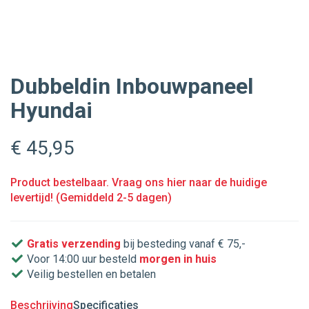
Dubbeldin Inbouwpaneel
Hyundai
€ 45
,95
Product bestelbaar. Vraag ons hier naar de huidige
levertijd! (Gemiddeld 2-5 dagen)
Gratis verzending
bij besteding vanaf € 75,-
Voor 14:00 uur besteld
morgen in huis
Veilig bestellen en betalen
Beschrijving
Specificaties