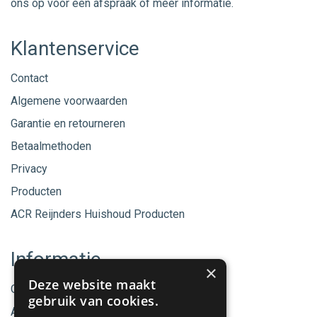
ons op voor een afspraak of meer informatie.
Klantenservice
Contact
Algemene voorwaarden
Garantie en retourneren
Betaalmethoden
Privacy
Producten
ACR Reijnders Huishoud Producten
Informatie
×
Deze website maakt
Onze merken
gebruik van cookies.
Aanbiedingen