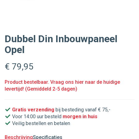
Dubbel Din Inbouwpaneel
Opel
€ 79
,95
Product bestelbaar. Vraag ons hier naar de huidige
levertijd! (Gemiddeld 2-5 dagen)
Gratis verzending
bij besteding vanaf € 75,-
Voor 14:00 uur besteld
morgen in huis
Veilig bestellen en betalen
Beschrijving
Specificaties