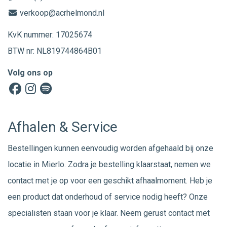
verkoop@acrhelmond.nl
KvK nummer: 17025674
BTW nr: NL819744864B01
Volg ons op
Afhalen & Service
Bestellingen kunnen eenvoudig worden afgehaald bij onze
locatie in Mierlo. Zodra je bestelling klaarstaat, nemen we
contact met je op voor een geschikt afhaalmoment. Heb je
een product dat onderhoud of service nodig heeft? Onze
specialisten staan voor je klaar. Neem gerust
contact
met