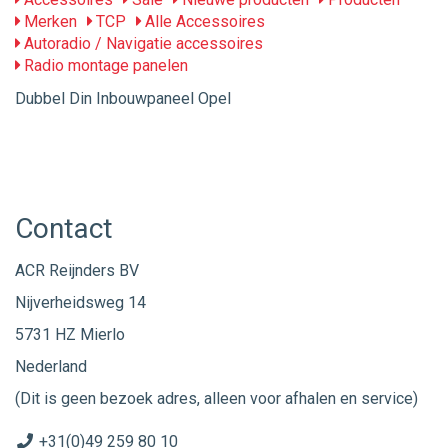
Merken
TCP
Alle Accessoires
Autoradio / Navigatie accessoires
Radio montage panelen
Dubbel Din Inbouwpaneel Opel
Contact
ACR Reijnders BV
Nijverheidsweg 14
5731 HZ Mierlo
Nederland
(Dit is geen bezoek adres, alleen voor afhalen en service)
+31(0)49 259 80 10