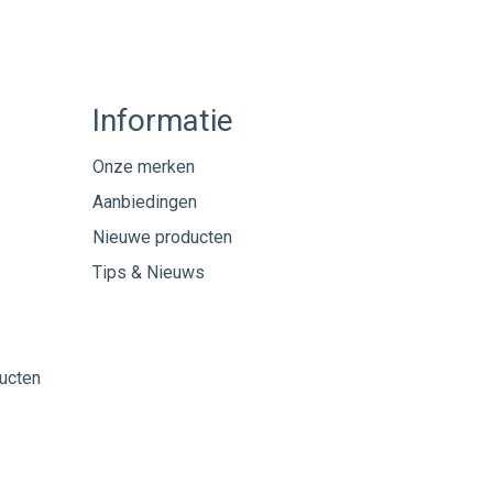
Informatie
Onze merken
Aanbiedingen
Nieuwe producten
Tips & Nieuws
ucten