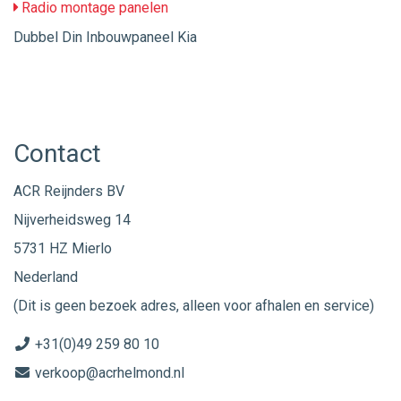
Radio montage panelen
Dubbel Din Inbouwpaneel Kia
Contact
ACR Reijnders BV
Nijverheidsweg 14
5731 HZ Mierlo
Nederland
(Dit is geen bezoek adres, alleen voor afhalen en service)
+31(0)49 259 80 10
verkoop@acrhelmond.nl