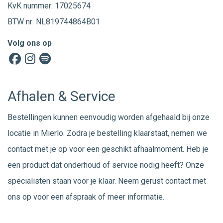
KvK nummer: 17025674
BTW nr: NL819744864B01
Volg ons op
Afhalen & Service
Bestellingen kunnen eenvoudig worden afgehaald bij onze
locatie in Mierlo. Zodra je bestelling klaarstaat, nemen we
contact met je op voor een geschikt afhaalmoment. Heb je
een product dat onderhoud of service nodig heeft? Onze
specialisten staan voor je klaar. Neem gerust
contact
met
ons op voor een afspraak of meer informatie.