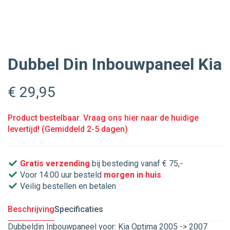
Dubbel Din Inbouwpaneel Kia
€ 29
,95
Product bestelbaar. Vraag ons hier naar de huidige
levertijd! (Gemiddeld 2-5 dagen)
Gratis verzending
bij besteding vanaf € 75,-
Voor 14:00 uur besteld
morgen in huis
Veilig bestellen en betalen
Beschrijving
Specificaties
Dubbeldin Inbouwpaneel voor: Kia Optima 2005 -> 2007