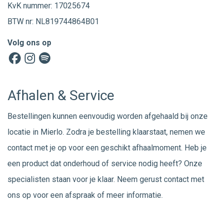
KvK nummer: 17025674
BTW nr: NL819744864B01
Volg ons op
Afhalen & Service
Bestellingen kunnen eenvoudig worden afgehaald bij onze
locatie in Mierlo. Zodra je bestelling klaarstaat, nemen we
contact met je op voor een geschikt afhaalmoment. Heb je
een product dat onderhoud of service nodig heeft? Onze
specialisten staan voor je klaar. Neem gerust
contact
met
ons op voor een afspraak of meer informatie.