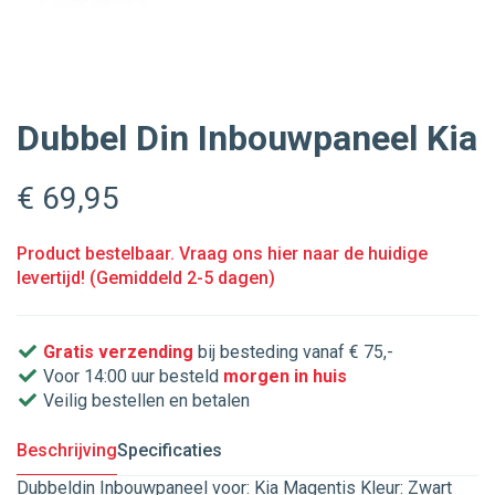
Dubbel Din Inbouwpaneel Kia
€ 69
,95
Product bestelbaar. Vraag ons hier naar de huidige
levertijd! (Gemiddeld 2-5 dagen)
Gratis verzending
bij besteding vanaf € 75,-
Voor 14:00 uur besteld
morgen in huis
Veilig bestellen en betalen
Beschrijving
Specificaties
Dubbeldin Inbouwpaneel voor: Kia Magentis Kleur: Zwart