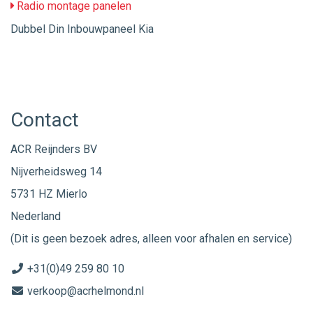
Radio montage panelen
Dubbel Din Inbouwpaneel Kia
Contact
ACR Reijnders BV
Nijverheidsweg 14
5731 HZ Mierlo
Nederland
(Dit is geen bezoek adres, alleen voor afhalen en service)
+31(0)49 259 80 10
verkoop@acrhelmond.nl