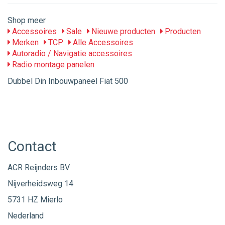
Shop meer
Accessoires
Sale
Nieuwe producten
Producten
Merken
TCP
Alle Accessoires
Autoradio / Navigatie accessoires
Radio montage panelen
Dubbel Din Inbouwpaneel Fiat 500
Contact
ACR Reijnders BV
Nijverheidsweg 14
5731 HZ Mierlo
Nederland