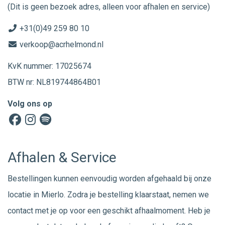
(Dit is geen bezoek adres, alleen voor afhalen en service)
+31(0)49 259 80 10
verkoop@acrhelmond.nl
KvK nummer: 17025674
BTW nr: NL819744864B01
Volg ons op
Afhalen & Service
Bestellingen kunnen eenvoudig worden afgehaald bij onze
locatie in Mierlo. Zodra je bestelling klaarstaat, nemen we
contact met je op voor een geschikt afhaalmoment. Heb je