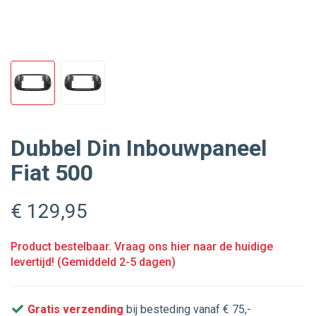
Dubbel Din Inbouwpaneel
Fiat 500
€ 129
,95
Product bestelbaar. Vraag ons hier naar de huidige
levertijd! (Gemiddeld 2-5 dagen)
Gratis verzending
bij besteding vanaf € 75,-