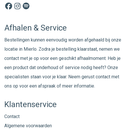
Afhalen & Service
Bestellingen kunnen eenvoudig worden afgehaald bij onze
locatie in Mierlo. Zodra je bestelling klaarstaat, nemen we
contact met je op voor een geschikt afhaalmoment. Heb je
een product dat onderhoud of service nodig heeft? Onze
specialisten staan voor je klaar. Neem gerust
contact
met
ons op voor een afspraak of meer informatie.
Klantenservice
Contact
Algemene voorwaarden