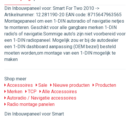
Din Inbouwpaneel voor: Smart For Two 2010 ->
Artikelnummer: 12.281190-20 EAN code: 8715647963565
Montagepaneel om een 1-DIN autoradio of navigatie netjes
te monteren. Geschikt voor alle gangbare merken 1-DIN
radio's of navigatie.Sommige auto's zijn niet voorbereid voor
een 1-DIN radiopaneel. Mogelijk zou er bij de autodealer
een 1-DIN dashboard aanpassing (OEM bezel) besteld
moeten worden,om montage van een 1-DIN mogelijk te
maken
Shop meer
Accessoires
Sale
Nieuwe producten
Producten
Merken
TCP
Alle Accessoires
Autoradio / Navigatie accessoires
Radio montage panelen
Din Inbouwpaneel voor Smart