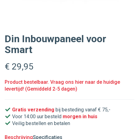
Din Inbouwpaneel voor
Smart
€ 29
,95
Product bestelbaar. Vraag ons hier naar de huidige
levertijd! (Gemiddeld 2-5 dagen)
Gratis verzending
bij besteding vanaf € 75,-
Voor 14:00 uur besteld
morgen in huis
Veilig bestellen en betalen
Beschrijving
Specificaties