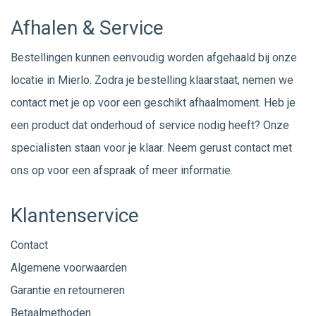
Afhalen & Service
Bestellingen kunnen eenvoudig worden afgehaald bij onze
locatie in Mierlo. Zodra je bestelling klaarstaat, nemen we
contact met je op voor een geschikt afhaalmoment. Heb je
een product dat onderhoud of service nodig heeft? Onze
specialisten staan voor je klaar. Neem gerust
contact
met
ons op voor een afspraak of meer informatie.
Klantenservice
Contact
Algemene voorwaarden
Garantie en retourneren
Betaalmethoden