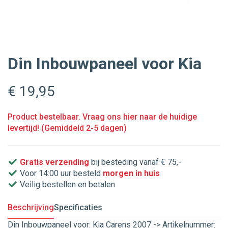
Din Inbouwpaneel voor Kia
€ 19
,95
Product bestelbaar. Vraag ons hier naar de huidige
levertijd! (Gemiddeld 2-5 dagen)
Gratis verzending
bij besteding vanaf € 75,-
Voor 14:00 uur besteld
morgen in huis
Veilig bestellen en betalen
Beschrijving
Specificaties
Din Inbouwpaneel voor: Kia Carens 2007 -> Artikelnummer: