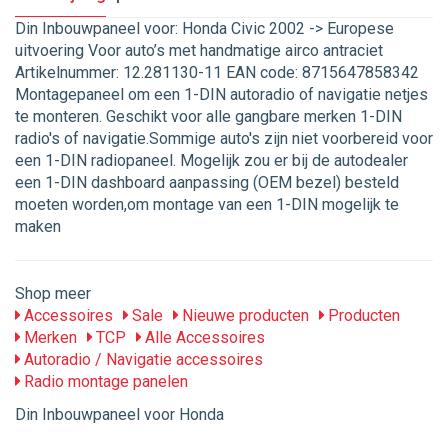
Din Inbouwpaneel voor: Honda Civic 2002 -> Europese
uitvoering Voor auto’s met handmatige airco antraciet
Artikelnummer: 12.281130-11 EAN code: 8715647858342
Montagepaneel om een 1-DIN autoradio of navigatie netjes
te monteren. Geschikt voor alle gangbare merken 1-DIN
radio's of navigatie.Sommige auto's zijn niet voorbereid voor
een 1-DIN radiopaneel. Mogelijk zou er bij de autodealer
een 1-DIN dashboard aanpassing (OEM bezel) besteld
moeten worden,om montage van een 1-DIN mogelijk te
maken
Shop meer
Accessoires
Sale
Nieuwe producten
Producten
Merken
TCP
Alle Accessoires
Autoradio / Navigatie accessoires
Radio montage panelen
Din Inbouwpaneel voor Honda