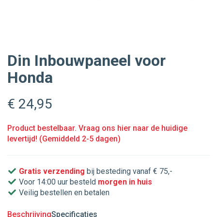
Din Inbouwpaneel voor
Honda
€ 24
,95
Product bestelbaar. Vraag ons hier naar de huidige
levertijd! (Gemiddeld 2-5 dagen)
Gratis verzending
bij besteding vanaf € 75,-
Voor 14:00 uur besteld
morgen in huis
Veilig bestellen en betalen
Beschrijving
Specificaties