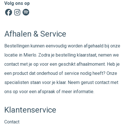
Volg ons op
Afhalen & Service
Bestellingen kunnen eenvoudig worden afgehaald bij onze
locatie in Mierlo. Zodra je bestelling klaarstaat, nemen we
contact met je op voor een geschikt afhaalmoment. Heb je
een product dat onderhoud of service nodig heeft? Onze
specialisten staan voor je klaar. Neem gerust
contact
met
ons op voor een afspraak of meer informatie.
Klantenservice
Contact