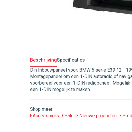
Beschrijving
Specificaties
Din Inbouwpaneel voor: BMW 5 serie E39 12 - 19
Montagepaneel om een 1-DIN autoradio of navigati
voorbereid voor een 1-DIN radiopaneel. Mogelij
een 1-DIN mogelijk te maken
Shop meer
Accessoires
Sale
Nieuwe producten
Prod