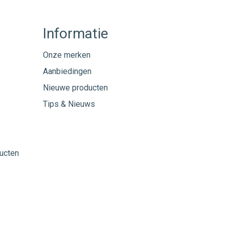
Informatie
Onze merken
Aanbiedingen
Nieuwe producten
Tips & Nieuws
ucten