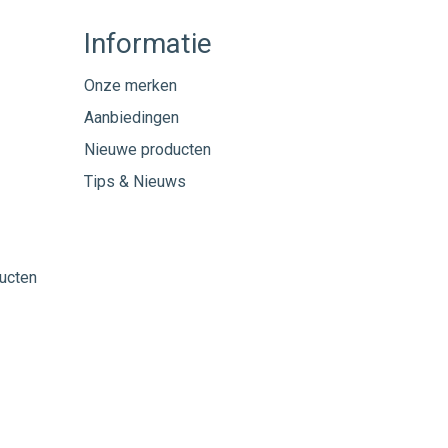
Informatie
Onze merken
Aanbiedingen
Nieuwe producten
Tips & Nieuws
ucten