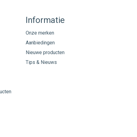
Informatie
Onze merken
Aanbiedingen
Nieuwe producten
Tips & Nieuws
ucten