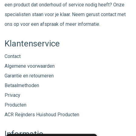
een product dat onderhoud of service nodig heeft? Onze
specialisten staan voor je klaar. Neem gerust
contact
met
ons op voor een afspraak of meer informatie.
Klantenservice
Contact
Algemene voorwaarden
Garantie en retourneren
Betaalmethoden
Privacy
Producten
ACR Reijnders Huishoud Producten
Informatie