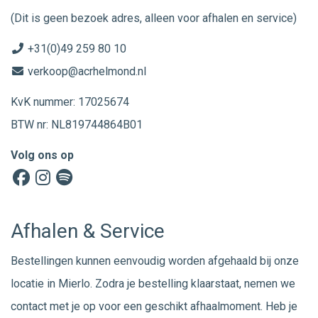
(Dit is geen bezoek adres, alleen voor afhalen en service)
+31(0)49 259 80 10
verkoop@acrhelmond.nl
KvK nummer: 17025674
BTW nr: NL819744864B01
Volg ons op
Afhalen & Service
Bestellingen kunnen eenvoudig worden afgehaald bij onze
locatie in Mierlo. Zodra je bestelling klaarstaat, nemen we
contact met je op voor een geschikt afhaalmoment. Heb je