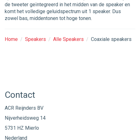
de tweeter geïntegreerd in het midden van de speaker en
komt het volledige geluidspectrum uit 1 speaker. Dus
zowel bas, middentonen tot hoge tonen.
Home
/
Speakers
/
Alle Speakers
/
Coaxiale speakers
Contact
ACR Reijnders BV
Nijverheidsweg 14
5731 HZ Mierlo
Nederland