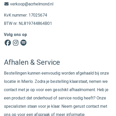
verkoop@acrhelmond.nl
KvK nummer: 17025674
BTW nr: NL819744864B01
Volg ons op
Afhalen & Service
Bestellingen kunnen eenvoudig worden afgehaald bij onze
locatie in Mierlo. Zodra je bestelling klaarstaat, nemen we
contact met je op voor een geschikt afhaalmoment. Heb je
een product dat onderhoud of service nodig heeft? Onze
specialisten staan voor je klaar. Neem gerust
contact
met
ons op voor een afspraak of meer informatie.