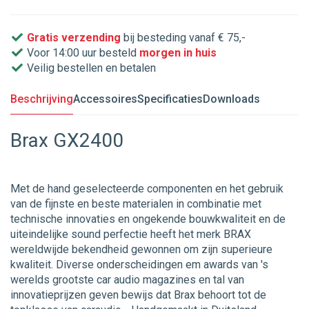
Gratis verzending
bij besteding vanaf € 75,-
Voor 14:00 uur besteld
morgen in huis
Veilig bestellen en betalen
Beschrijving
Accessoires
Specificaties
Downloads
Brax GX2400
Met de hand geselecteerde componenten en het gebruik
van de fijnste en beste materialen in combinatie met
technische innovaties en ongekende bouwkwaliteit en de
uiteindelijke sound perfectie heeft het merk BRAX
wereldwijde bekendheid gewonnen om zijn superieure
kwaliteit. Diverse onderscheidingen em awards van 's
werelds grootste car audio magazines en tal van
innovatieprijzen geven bewijs dat Brax behoort tot de