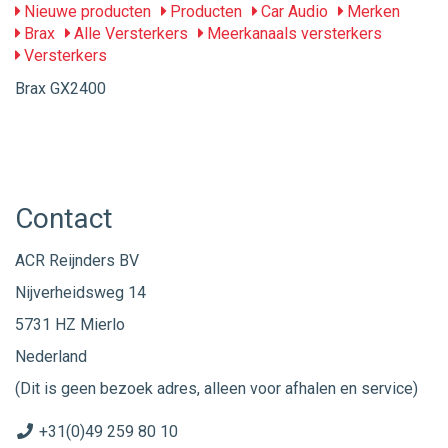
Nieuwe producten
Producten
Car Audio
Merken
Brax
Alle Versterkers
Meerkanaals versterkers
Versterkers
Brax GX2400
Contact
ACR Reijnders BV
Nijverheidsweg 14
5731 HZ Mierlo
Nederland
(Dit is geen bezoek adres, alleen voor afhalen en service)
+31(0)49 259 80 10