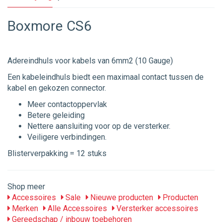
Boxmore CS6
Adereindhuls voor kabels van 6mm2 (10 Gauge)
Een kabeleindhuls biedt een maximaal contact tussen de
kabel en gekozen connector.
Meer contactoppervlak
Betere geleiding
Nettere aansluiting voor op de versterker.
Veiligere verbindingen.
Blisterverpakking = 12 stuks
Shop meer
Accessoires
Sale
Nieuwe producten
Producten
Merken
Alle Accessoires
Versterker accessoires
Gereedschap / inbouw toebehoren