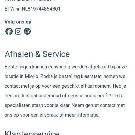
BTW nr: NL819744864B01
Volg ons op
Afhalen & Service
Bestellingen kunnen eenvoudig worden afgehaald bij onze
locatie in Mierlo. Zodra je bestelling klaarstaat, nemen we
contact met je op voor een geschikt afhaalmoment. Heb je
een product dat onderhoud of service nodig heeft? Onze
specialisten staan voor je klaar. Neem gerust
contact
met
ons op voor een afspraak of meer informatie.
Klantenservice