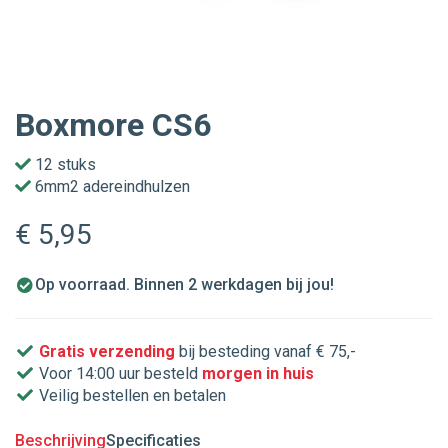
Boxmore CS6
12 stuks
6mm2 adereindhulzen
€ 5
,95
Op voorraad. Binnen 2 werkdagen bij jou!
Gratis verzending
bij besteding vanaf € 75,-
Voor 14:00 uur besteld
morgen in huis
Veilig bestellen en betalen
Beschrijving
Specificaties