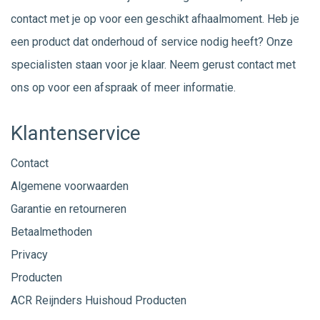
contact met je op voor een geschikt afhaalmoment. Heb je
een product dat onderhoud of service nodig heeft? Onze
specialisten staan voor je klaar. Neem gerust
contact
met
ons op voor een afspraak of meer informatie.
Klantenservice
Contact
Algemene voorwaarden
Garantie en retourneren
Betaalmethoden
Privacy
Producten
ACR Reijnders Huishoud Producten