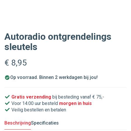
Autoradio ontgrendelings
sleutels
€ 8
,95
Op voorraad. Binnen 2 werkdagen bij jou!
Gratis verzending
bij besteding vanaf € 75,-
Voor 14:00 uur besteld
morgen in huis
Veilig bestellen en betalen
Beschrijving
Specificaties