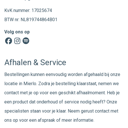
KvK nummer: 17025674
BTW nr: NL819744864B01
Volg ons op
Afhalen & Service
Bestellingen kunnen eenvoudig worden afgehaald bij onze
locatie in Mierlo. Zodra je bestelling klaarstaat, nemen we
contact met je op voor een geschikt afhaalmoment. Heb je
een product dat onderhoud of service nodig heeft? Onze
specialisten staan voor je klaar. Neem gerust
contact
met
ons op voor een afspraak of meer informatie.