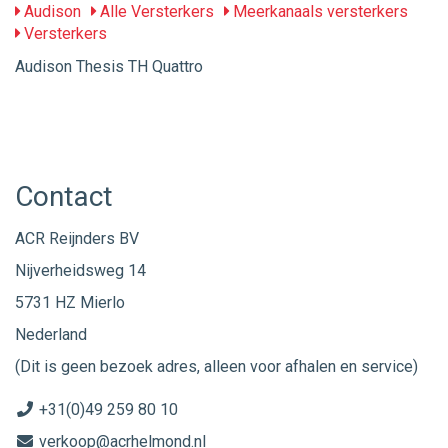
Audison
Alle Versterkers
Meerkanaals versterkers
Versterkers
Audison Thesis TH Quattro
Contact
ACR Reijnders BV
Nijverheidsweg 14
5731 HZ Mierlo
Nederland
(Dit is geen bezoek adres, alleen voor afhalen en service)
+31(0)49 259 80 10
verkoop@acrhelmond.nl