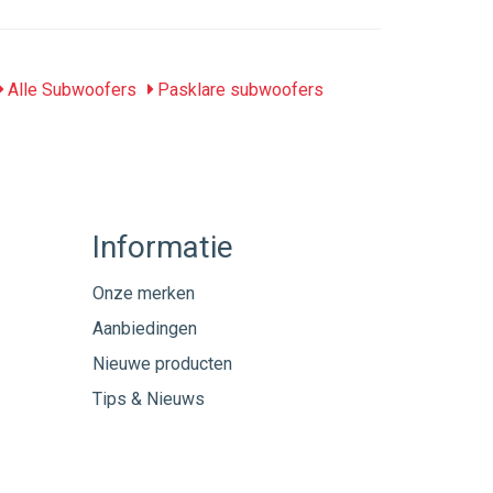
Alle Subwoofers
Pasklare subwoofers
Informatie
Onze merken
Aanbiedingen
Nieuwe producten
Tips & Nieuws