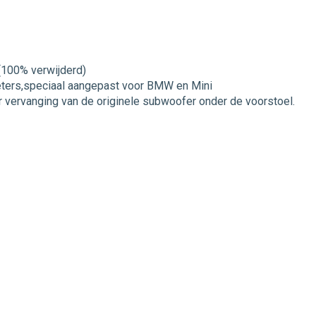
(100% verwijderd)
eters,speciaal aangepast voor BMW en Mini
 vervanging van de originele subwoofer onder de voorstoel.