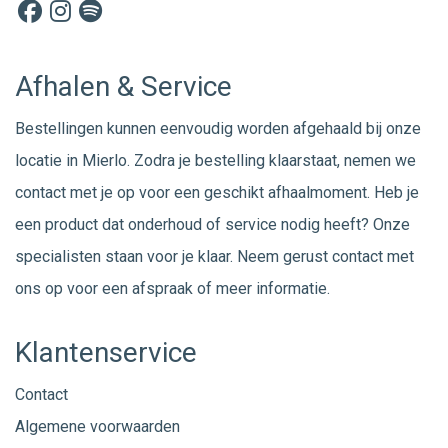
Afhalen & Service
Bestellingen kunnen eenvoudig worden afgehaald bij onze
locatie in Mierlo. Zodra je bestelling klaarstaat, nemen we
contact met je op voor een geschikt afhaalmoment. Heb je
een product dat onderhoud of service nodig heeft? Onze
specialisten staan voor je klaar. Neem gerust
contact
met
ons op voor een afspraak of meer informatie.
Klantenservice
Contact
Algemene voorwaarden