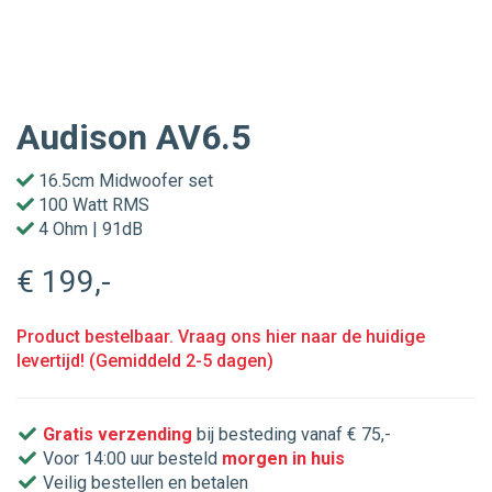
Audison AV6.5
16.5cm Midwoofer set
100 Watt RMS
4 Ohm | 91dB
€ 199
,-
Product bestelbaar. Vraag ons hier naar de huidige
levertijd! (Gemiddeld 2-5 dagen)
Gratis verzending
bij besteding vanaf € 75,-
Voor 14:00 uur besteld
morgen in huis
Veilig bestellen en betalen