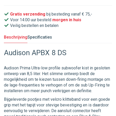
Gratis verzending
bij besteding vanaf € 75,-
Voor 14:00 uur besteld
morgen in huis
Veilig bestellen en betalen
Beschrijving
Specificaties
Audison APBX 8 DS
Audison Prima Ultra-low profile subwoofer kist in gesloten
ontwerp van 8,5 liter. Het slimme ontwerp biedt de
mogelijkheid om te kiezen tussen down-firing montage om
de lage-frequenties te verhogen of om de sub Up-Firing te
installeren om meer punch verkrijgen en definitie.
Bijgeleverde pootjes met velcro klitteband voor een goede
grip met het tapijt voor stevige bevestiging en is daardoor
eenvoudig te verwijderen. De aansluit connector heeft