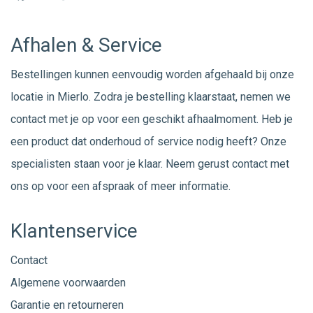
Afhalen & Service
Bestellingen kunnen eenvoudig worden afgehaald bij onze
locatie in Mierlo. Zodra je bestelling klaarstaat, nemen we
contact met je op voor een geschikt afhaalmoment. Heb je
een product dat onderhoud of service nodig heeft? Onze
specialisten staan voor je klaar. Neem gerust
contact
met
ons op voor een afspraak of meer informatie.
Klantenservice
Contact
Algemene voorwaarden
Garantie en retourneren