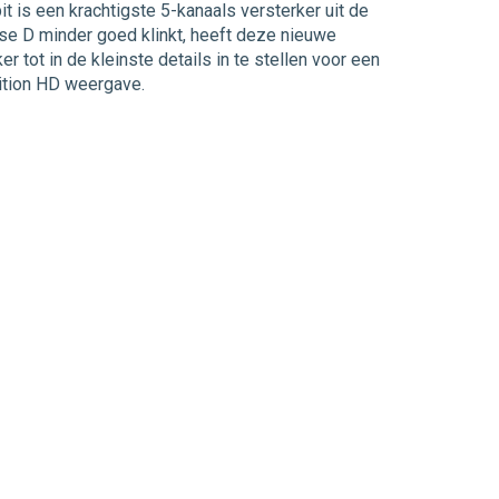
 is een krachtigste 5-kanaals versterker uit de
se D minder goed klinkt, heeft deze nieuwe
tot in de kleinste details in te stellen voor een
nition HD weergave.