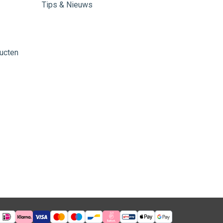
Tips & Nieuws
ucten