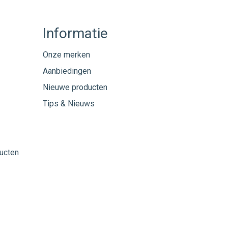
Informatie
Onze merken
Aanbiedingen
Nieuwe producten
Tips & Nieuws
ucten