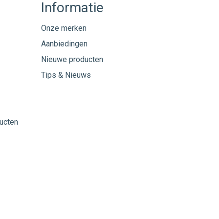
Informatie
Onze merken
Aanbiedingen
Nieuwe producten
Tips & Nieuws
ucten