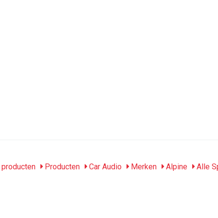
producten
Producten
Car Audio
Merken
Alpine
Alle S