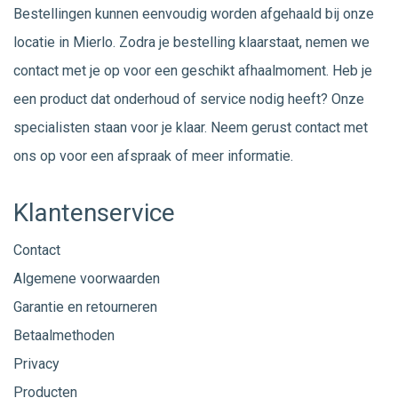
Bestellingen kunnen eenvoudig worden afgehaald bij onze
locatie in Mierlo. Zodra je bestelling klaarstaat, nemen we
contact met je op voor een geschikt afhaalmoment. Heb je
een product dat onderhoud of service nodig heeft? Onze
specialisten staan voor je klaar. Neem gerust
contact
met
ons op voor een afspraak of meer informatie.
Klantenservice
Contact
Algemene voorwaarden
Garantie en retourneren
Betaalmethoden
Privacy
Producten