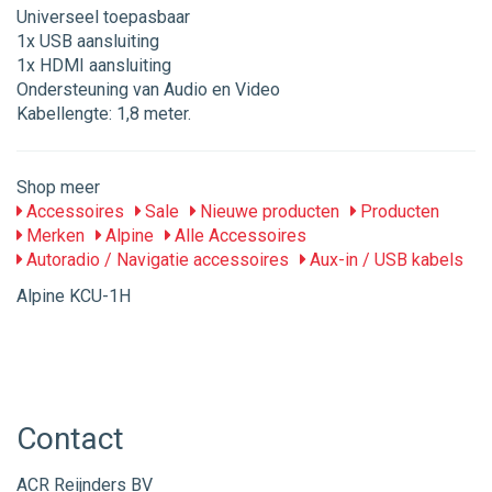
Universeel toepasbaar
1x USB aansluiting
1x HDMI aansluiting
Ondersteuning van Audio en Video
Kabellengte: 1,8 meter.
Shop meer
Accessoires
Sale
Nieuwe producten
Producten
Merken
Alpine
Alle Accessoires
Autoradio / Navigatie accessoires
Aux-in / USB kabels
Alpine KCU-1H
Contact
ACR Reijnders BV