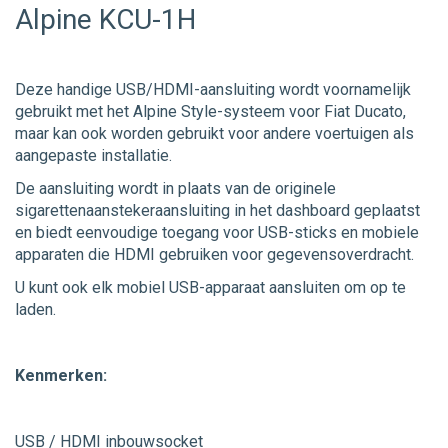
Alpine KCU-1H
Deze handige USB/HDMI-aansluiting wordt voornamelijk
gebruikt met het Alpine Style-systeem voor Fiat Ducato,
maar kan ook worden gebruikt voor andere voertuigen als
aangepaste installatie.
De aansluiting wordt in plaats van de originele
sigarettenaanstekeraansluiting in het dashboard geplaatst
en biedt eenvoudige toegang voor USB-sticks en mobiele
apparaten die HDMI gebruiken voor gegevensoverdracht.
U kunt ook elk mobiel USB-apparaat aansluiten om op te
laden.
Kenmerken:
USB / HDMI inbouwsocket