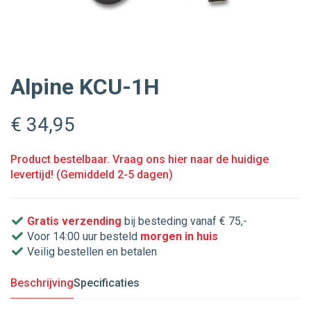
Alpine KCU-1H
€ 34
,95
Product bestelbaar. Vraag ons hier naar de huidige
levertijd! (Gemiddeld 2-5 dagen)
Gratis verzending
bij besteding vanaf € 75,-
Voor 14:00 uur besteld
morgen in huis
Veilig bestellen en betalen
Beschrijving
Specificaties