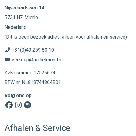
Nijverheidsweg 14
5731 HZ Mierlo
Nederland
(Dit is geen bezoek adres, alleen voor afhalen en service)
+31(0)49 259 80 10
verkoop@acrhelmond.nl
KvK nummer: 17025674
BTW nr: NL819744864B01
Volg ons op
Afhalen & Service